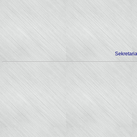
Sekretaria