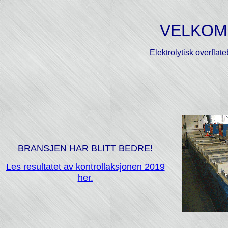
VELKOM
Elektrolytisk overfla
BRANSJEN HAR BLITT BEDRE!
Les resultatet av kontrollaksjonen 2019
her.